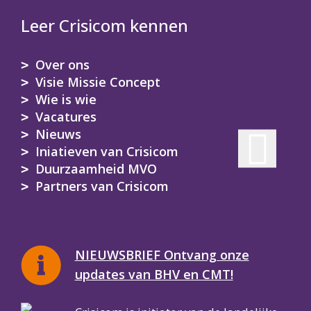
Leer Crisicom kennen
Over ons
Visie Missie Concept
Wie is wie
Vacatures
Nieuws
Iniatieven van Crisicom
Duurzaamheid MVO
Partners van Crisicom
NIEUWSBRIEF Ontvang onze
updates van BHV en CMT!