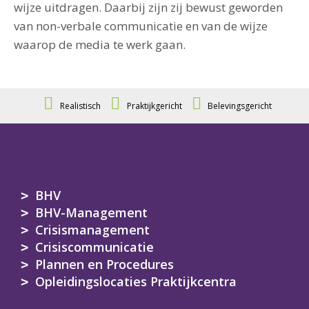
wijze uitdragen. Daarbij zijn zij bewust geworden
van non-verbale communicatie en van de wijze
waarop de media te werk gaan.
Realistisch
Praktijkgericht
Belevingsgericht
BHV
BHV-Management
Crisismanagement
Crisiscommunicatie
Plannen en Procedures
Opleidingslocaties Praktijkcentra