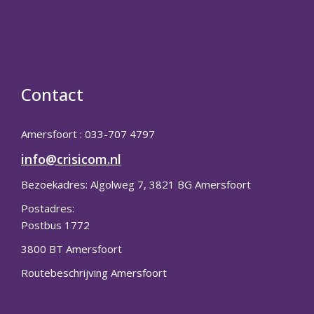
Contact
Amersfoort : 033-707 4797
info@crisicom.nl
Bezoekadres: Algolweg 7, 3821 BG Amersfoort
Postadres:
Postbus 1772
3800 BT Amersfoort
Routebeschrijving Amersfoort