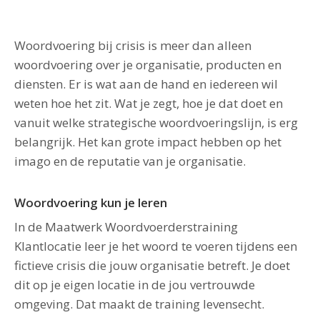
Woordvoering bij crisis is meer dan alleen
woordvoering over je organisatie, producten en
diensten. Er is wat aan de hand en iedereen wil
weten hoe het zit. Wat je zegt, hoe je dat doet en
vanuit welke strategische woordvoeringslijn, is erg
belangrijk. Het kan grote impact hebben op het
imago en de reputatie van je organisatie.
Woordvoering kun je leren
In de Maatwerk Woordvoerderstraining
Klantlocatie leer je het woord te voeren tijdens een
fictieve crisis die jouw organisatie betreft. Je doet
dit op je eigen locatie in de jou vertrouwde
omgeving. Dat maakt de training levensecht.