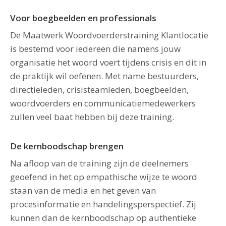
Voor boegbeelden en professionals
De Maatwerk Woordvoerderstraining Klantlocatie
is bestemd voor iedereen die namens jouw
organisatie het woord voert tijdens crisis en dit in
de praktijk wil oefenen. Met name bestuurders,
directieleden, crisisteamleden, boegbeelden,
woordvoerders en communicatiemedewerkers
zullen veel baat hebben bij deze training.
De kernboodschap brengen
Na afloop van de training zijn de deelnemers
geoefend in het op empathische wijze te woord
staan van de media en het geven van
procesinformatie en handelingsperspectief. Zij
kunnen dan de kernboodschap op authentieke