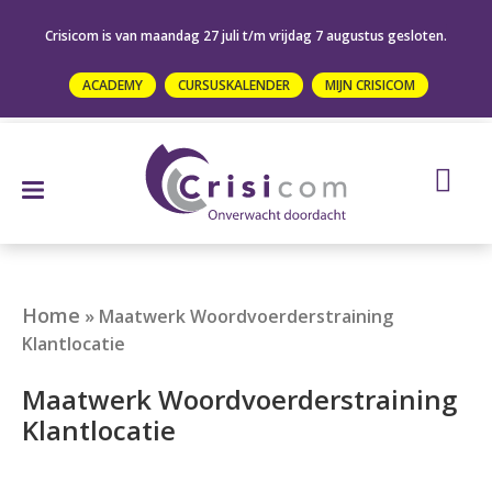
Crisicom is van maandag 27 juli t/m vrijdag 7 augustus gesloten.
ACADEMY
CURSUSKALENDER
MIJN CRISICOM
Home
»
Maatwerk Woordvoerderstraining
Klantlocatie
Maatwerk Woordvoerderstraining
Klantlocatie