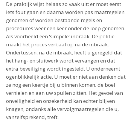
De praktijk wijst helaas zo vaak uit: er moet eerst
iets fout gaan en daarna worden pas maatregelen
genomen of worden bestaande regels en
procedures weer een keer onder de loep genomen.
Als voorbeeld een ‘simpele’ inbraak. De politie
maakt het proces verbaal op na de inbraak.
Ondertussen, na de inbraak, heeft u geregeld dat
het hang- en sluitwerk wordt vervangen en dat
extra beveiliging wordt ingesteld. U onderneemt
ogenblikkelijk actie. U moet er niet aan denken dat
ze nog een keertje bij u binnen komen, de boel
vernielen en aan uw spullen zitten. Het gevoel van
onveiligheid en onzekerheid kan echter blijven
knagen, ondanks alle vervolgmaatregelen die u,
vanzelfsprekend, treft.