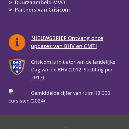
Duurzaamheid MVO
Partners van Crisicom
NIEUWSBRIEF Ontvang onze
updates van BHV en CMT!
Crisicom is initiator van de landelijke
Dag van de BHV (2012, Stichting per
2017)
Gemiddelde cijfer van ruim 13.000
cursisten (2024)