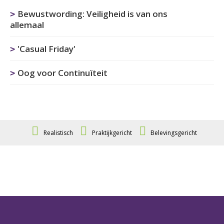
Bewustwording: Veiligheid is van ons
allemaal
'Casual Friday'
Oog voor Continuïteit
Realistisch
Praktijkgericht
Belevingsgericht