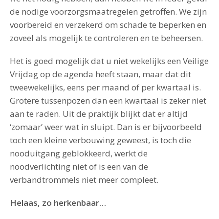
de nodige voorzorgsmaatregelen getroffen. We zijn
voorbereid en verzekerd om schade te beperken en
zoveel als mogelijk te controleren en te beheersen.
Het is goed mogelijk dat u niet wekelijks een Veilige
Vrijdag op de agenda heeft staan, maar dat dit
tweewekelijks, eens per maand of per kwartaal is.
Grotere tussenpozen dan een kwartaal is zeker niet
aan te raden. Uit de praktijk blijkt dat er altijd
‘zomaar’ weer wat in sluipt. Dan is er bijvoorbeeld
toch een kleine verbouwing geweest, is toch die
nooduitgang geblokkeerd, werkt de
noodverlichting niet of is een van de
verbandtrommels niet meer compleet.
Helaas, zo herkenbaar…