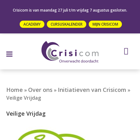
Crisicom is van maandag 27 juli t/m vrijdag 7 augustus gesloten.
ACADEMY
CURSUSKALENDER
MIJN CRISICOM
Home
Over ons
Initiatieven van Crisicom
»
»
»
Veilige Vrijdag
Veilige Vrijdag