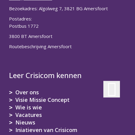
Bezoekadres: Algolweg 7, 3821 BG Amersfoort
Postadres:
Postbus 1772
3800 BT Amersfoort
Routebeschrijving Amersfoort
Leer Crisicom kennen
Over ons
Visie Missie Concept
Wie is wie
Vacatures
Nieuws
Iniatieven van Crisicom