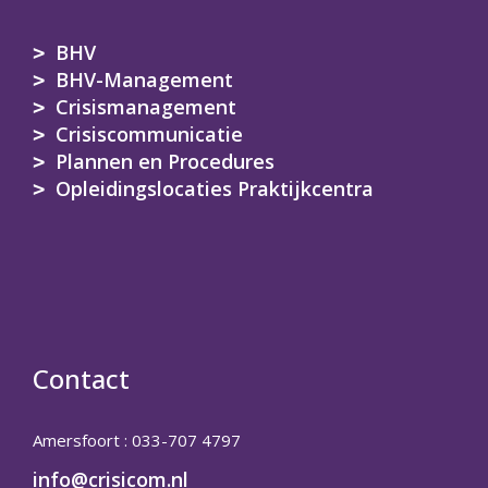
BHV
BHV-Management
Crisismanagement
Crisiscommunicatie
Plannen en Procedures
Opleidingslocaties Praktijkcentra
Contact
Amersfoort : 033-707 4797
info@crisicom.nl