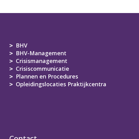
BHV
BHV-Management
Crisismanagement
Crisiscommunicatie
Plannen en Procedures
Opleidingslocaties Praktijkcentra
Contact