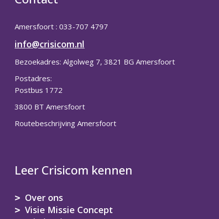
Amersfoort : 033-707 4797
info@crisicom.nl
Bezoekadres: Algolweg 7, 3821 BG Amersfoort
Postadres:
Postbus 1772
3800 BT Amersfoort
Routebeschrijving Amersfoort
Leer Crisicom kennen
Over ons
Visie Missie Concept