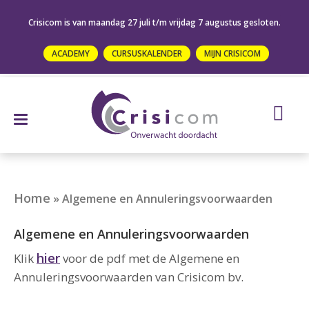
Crisicom is van maandag 27 juli t/m vrijdag 7 augustus gesloten.
ACADEMY
CURSUSKALENDER
MIJN CRISICOM
Home
»
Algemene en Annuleringsvoorwaarden
Algemene en Annuleringsvoorwaarden
hier
Klik
voor de pdf met de Algemene en
Annuleringsvoorwaarden van Crisicom bv.