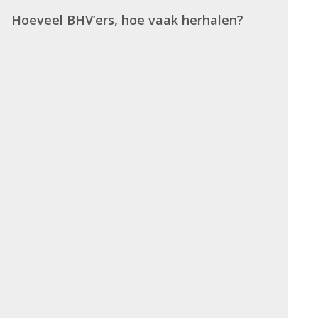
Hoeveel BHV’ers, hoe vaak herhalen?