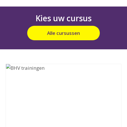
Kies uw cursus
Alle cursussen