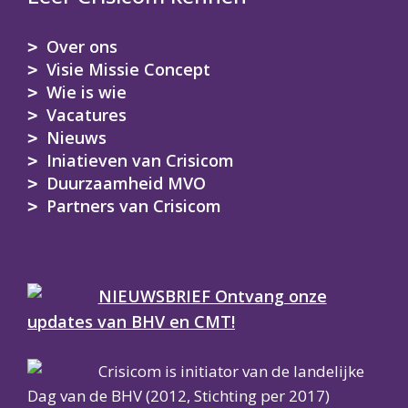
Over ons
Visie Missie Concept
Wie is wie
Vacatures
Nieuws
Iniatieven van Crisicom
Duurzaamheid MVO
Partners van Crisicom
NIEUWSBRIEF Ontvang onze
updates van BHV en CMT!
Crisicom is initiator van de landelijke
Dag van de BHV (2012, Stichting per 2017)