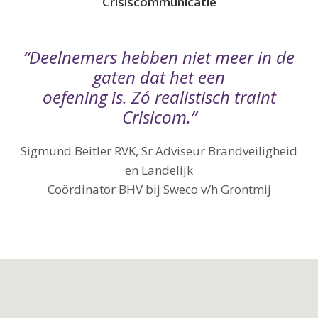
Crisiscommunicatie
“Deelnemers hebben niet meer in de
gaten dat het een
oefening is. Zó realistisch traint
Crisicom.”
Sigmund Beitler RVK, Sr Adviseur Brandveiligheid
en Landelijk
Coördinator BHV bij Sweco v/h Grontmij