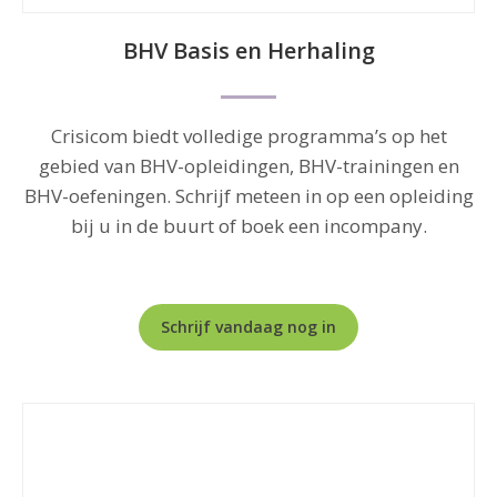
BHV Basis en Herhaling
Crisicom biedt volledige programma’s op het
gebied van BHV-opleidingen, BHV-trainingen en
BHV-oefeningen. Schrijf meteen in op een opleiding
bij u in de buurt of boek een incompany.
Schrijf vandaag nog in