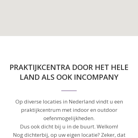
PRAKTIJKCENTRA DOOR HET HELE
LAND ALS OOK INCOMPANY
Op diverse locaties in Nederland vindt u een
praktijkcentrum met indoor en outdoor
oefenmogelijkheden.
Dus ook dicht bij u in de buurt. Welkom!
Nog dichterbij, op uw eigen locatie? Zeker, dat