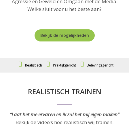
Agressie en Geweld en Omgaan met de Media.
Welke sluit voor u het beste aan?
Bekijk de mogelijkheden
Realistisch
Praktijkgericht
Belevingsgericht
REALISTISCH TRAINEN
“Laat het me ervaren en ik zal het mij eigen maken”
Bekijk de video’s hoe realistisch wij trainen.