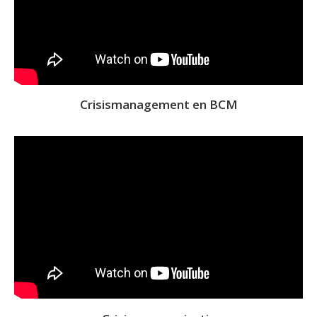
Crisismanagement en BCM