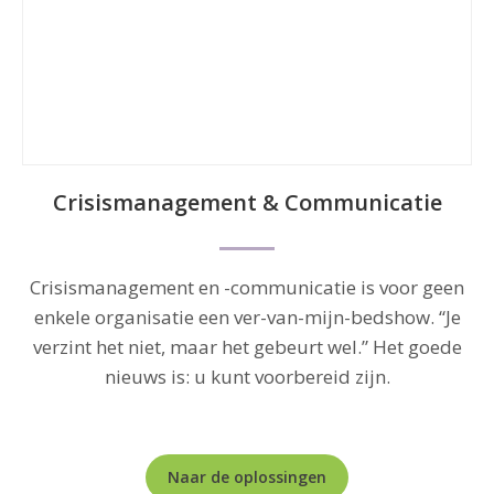
Crisismanagement & Communicatie
Crisismanagement en -communicatie is voor geen
enkele organisatie een ver-van-mijn-bedshow. “Je
verzint het niet, maar het gebeurt wel.” Het goede
nieuws is: u kunt voorbereid zijn.
Naar de oplossingen