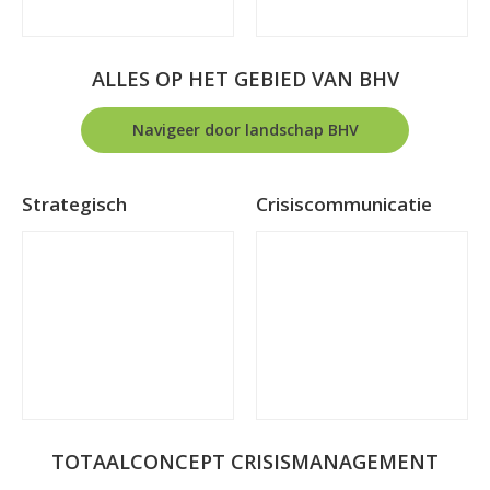
ALLES OP HET GEBIED VAN BHV
Navigeer door landschap BHV
Strategisch
Crisiscommunicatie
TOTAALCONCEPT CRISISMANAGEMENT