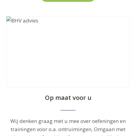
Op maat voor u
Wij denken graag met u mee over oefeningen en
trainingen voor o.a. ontruimingen, Omgaan met