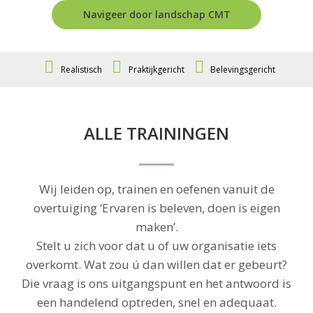
Navigeer door landschap CMT
Realistisch
Praktijkgericht
Belevingsgericht
ALLE TRAININGEN
Wij leiden op, trainen en oefenen vanuit de
overtuiging ‘Ervaren is beleven, doen is eigen
maken’.
Stelt u zich voor dat u of uw organisatie iets
overkomt. Wat zou ú dan willen dat er gebeurt?
Die vraag is ons uitgangspunt en het antwoord is
een handelend optreden, snel en adequaat.