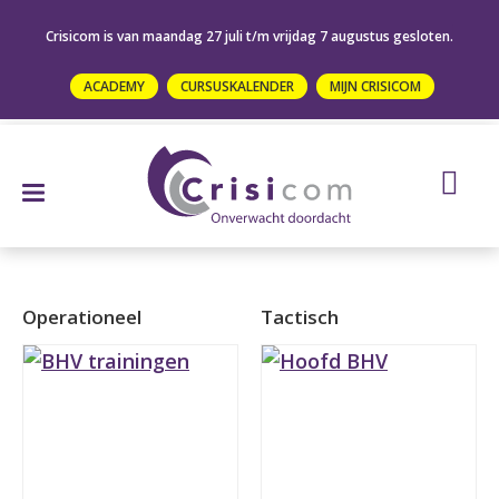
Crisicom is van maandag 27 juli t/m vrijdag 7 augustus gesloten.
ACADEMY
CURSUSKALENDER
MIJN CRISICOM
Operationeel
Tactisch