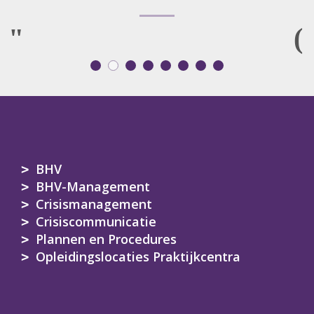
BHV
BHV-Management
Crisismanagement
Crisiscommunicatie
Plannen en Procedures
Opleidingslocaties Praktijkcentra