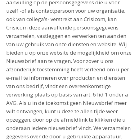
aanvulling op de persoonsgegevens die u voor
uzelf -of als contactpersoon voor uw organisatie,
ook van collega’s- verstrekt aan Crisicom, kan
Crisicom deze aanvullende persoonsgegevens
verzamelen, vastleggen en verwerken ten aanzien
van uw gebruik van onze diensten en website. Wij
bieden u op onze website de mogelijkheid om onze
Nieuwsbrief aan te vragen. Voor zover u ons
afzonderlijk toestemming heeft verleend om u per
e-mail te informeren over producten en diensten
van ons bedrijf, vindt een overeenkomstige
verwerking plaats op basis van art. 6 lid 1 onder a
AVG. Als u in de toekomst geen Nieuwsbrief meer
wilt ontvangen, kunt u deze te allen tijde weer
opzeggen, door op de afmeldlink te klikken die u
onderaan iedere nieuwsbrief vindt. We verzamelen
gegevens over de door u gebruikte apparatuur,