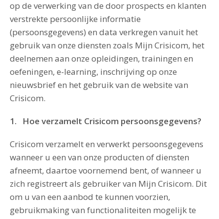
op de verwerking van de door prospects en klanten
verstrekte persoonlijke informatie
(persoonsgegevens) en data verkregen vanuit het
gebruik van onze diensten zoals Mijn Crisicom, het
deelnemen aan onze opleidingen, trainingen en
oefeningen, e-learning, inschrijving op onze
nieuwsbrief en het gebruik van de website van
Crisicom.
1. Hoe verzamelt Crisicom persoonsgegevens?
Crisicom verzamelt en verwerkt persoonsgegevens
wanneer u een van onze producten of diensten
afneemt, daartoe voornemend bent, of wanneer u
zich registreert als gebruiker van Mijn Crisicom. Dit
om u van een aanbod te kunnen voorzien,
gebruikmaking van functionaliteiten mogelijk te