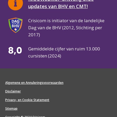
updates van BHV en CMT!
Crisicom is initiator van de landelijke
Dag van de BHV (2012, Stichting per
2017)
Gemiddelde cijfer van ruim 13.000
cursisten (2024)
Algemene en Annuleringsvoorwaarden
Disclaimer
Privacy- en Cookie Statement
Sitemap