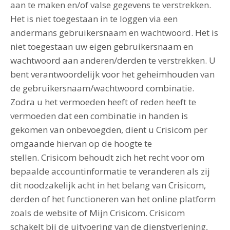
aan te maken en/of valse gegevens te verstrekken.
Het is niet toegestaan in te loggen via een
andermans gebruikersnaam en wachtwoord. Het is
niet toegestaan uw eigen gebruikersnaam en
wachtwoord aan anderen/derden te verstrekken. U
bent verantwoordelijk voor het geheimhouden van
de gebruikersnaam/wachtwoord combinatie.
Zodra u het vermoeden heeft of reden heeft te
vermoeden dat een combinatie in handen is
gekomen van onbevoegden, dient u Crisicom per
omgaande hiervan op de hoogte te
stellen. Crisicom behoudt zich het recht voor om
bepaalde accountinformatie te veranderen als zij
dit noodzakelijk acht in het belang van Crisicom,
derden of het functioneren van het online platform
zoals de website of Mijn Crisicom. Crisicom
schakelt bij de uitvoering van de dienstverlening,