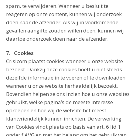
spam, te verwijderen. Wanneer u besluit te
reageren op onze content, kunnen wij onderzoek
doen naar de afzender. Als wij in voorkomende
gevallen aangifte zouden willen doen, kunnen wij
daartoe onderzoek doen naar de afzender.
7. Cookies
Crisicom plaatst cookies wanneer u onze website
bezoekt. Dankzij deze cookies hoeft u niet steeds
dezelfde informatie in te voeren of te downloaden
wanneer u onze website herhaaldelijk bezoekt.
Bovendien helpen ze ons inzien hoe u onze websites
gebruikt, welke pagina’s de meeste interesse
oproepen en hoe wij de website het meest
klantvriendelijk kunnen inrichten. De verwerking
van Cookies vindt plaats op basis van art. 6 lid 1
onder f AVG en met het belang om het gebruik van