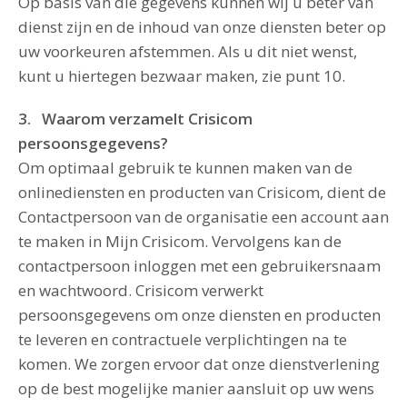
Op basis van die gegevens kunnen wij u beter van
dienst zijn en de inhoud van onze diensten beter op
uw voorkeuren afstemmen. Als u dit niet wenst,
kunt u hiertegen bezwaar maken, zie punt 10.
3. Waarom verzamelt Crisicom
persoonsgegevens?
Om optimaal gebruik te kunnen maken van de
onlinediensten en producten van Crisicom, dient de
Contactpersoon van de organisatie een account aan
te maken in Mijn Crisicom. Vervolgens kan de
contactpersoon inloggen met een gebruikersnaam
en wachtwoord. Crisicom verwerkt
persoonsgegevens om onze diensten en producten
te leveren en contractuele verplichtingen na te
komen. We zorgen ervoor dat onze dienstverlening
op de best mogelijke manier aansluit op uw wens