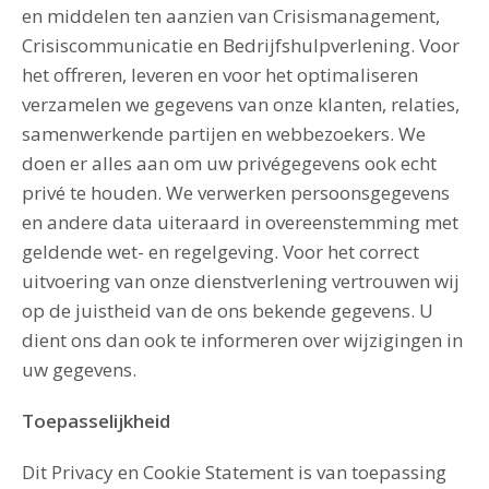
en middelen ten aanzien van Crisismanagement,
Crisiscommunicatie en Bedrijfshulpverlening. Voor
het offreren, leveren en voor het optimaliseren
verzamelen we gegevens van onze klanten, relaties,
samenwerkende partijen en webbezoekers. We
doen er alles aan om uw privégegevens ook echt
privé te houden. We verwerken persoonsgegevens
en andere data uiteraard in overeenstemming met
geldende wet- en regelgeving. Voor het correct
uitvoering van onze dienstverlening vertrouwen wij
op de juistheid van de ons bekende gegevens. U
dient ons dan ook te informeren over wijzigingen in
uw gegevens.
Toepasselijkheid
Dit Privacy en Cookie Statement is van toepassing