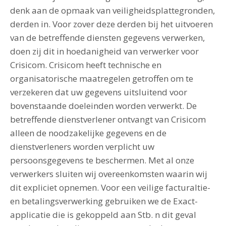
denk aan de opmaak van veiligheidsplattegronden,
derden in. Voor zover deze derden bij het uitvoeren
van de betreffende diensten gegevens verwerken,
doen zij dit in hoedanigheid van verwerker voor
Crisicom. Crisicom heeft technische en
organisatorische maatregelen getroffen om te
verzekeren dat uw gegevens uitsluitend voor
bovenstaande doeleinden worden verwerkt. De
betreffende dienstverlener ontvangt van Crisicom
alleen de noodzakelijke gegevens en de
dienstverleners worden verplicht uw
persoonsgegevens te beschermen. Met al onze
verwerkers sluiten wij overeenkomsten waarin wij
dit expliciet opnemen. Voor een veilige facturaItie-
en betalingsverwerking gebruiken we de Exact-
applicatie die is gekoppeld aan Stb. n dit geval