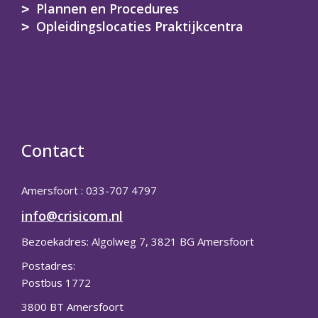
Plannen en Procedures
Opleidingslocaties Praktijkcentra
Contact
Amersfoort : 033-707 4797
info@crisicom.nl
Bezoekadres: Algolweg 7, 3821 BG Amersfoort
Postadres:
Postbus 1772
3800 BT Amersfoort