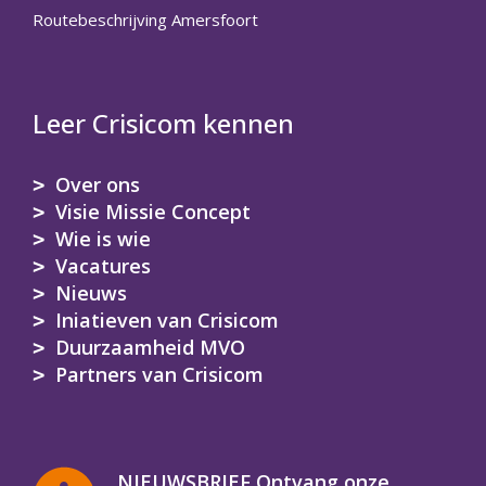
Routebeschrijving Amersfoort
Leer Crisicom kennen
Over ons
Visie Missie Concept
Wie is wie
Vacatures
Nieuws
Iniatieven van Crisicom
Duurzaamheid MVO
Partners van Crisicom
NIEUWSBRIEF Ontvang onze