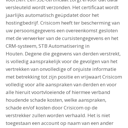
versleuteld wordt verzonden. Het certificaat wordt
jaarlijks automatisch geüpdatet door het
hostingbedrijf. Crisicom heeft ter bescherming van
uw persoonsgegevens een overeenkomst gesloten
met de verwerker van de cursistengegevens en het
CRM-systeem, STB Automatisering in
Houten. Degene die gegevens van derden verstrekt,
is volledig aansprakelijk voor de gevolgen van het
vertrekken van onvolledige of onjuiste informatie
met betrekking tot zijn positie en vrijwaart Crisicom
volledig voor alle aanspraken van derden en voor
alle hieruit voortvloeiende of hiermee verband
houdende schade kosten, welke aanspraken,
schade en/of kosten door Crisicom op de
verstrekker zullen worden verhaald. Het is niet
toegestaan een account op naam van een ander