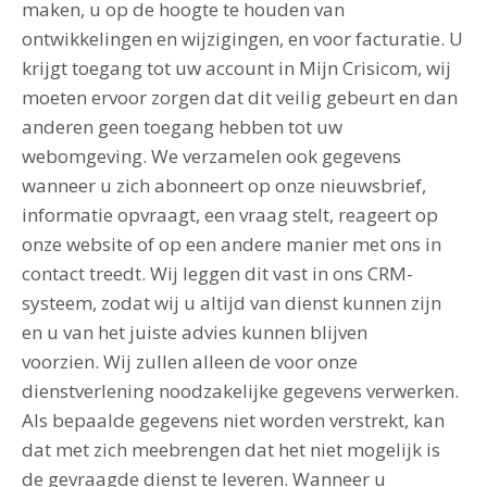
maken, u op de hoogte te houden van
ontwikkelingen en wijzigingen, en voor facturatie. U
krijgt toegang tot uw account in Mijn Crisicom, wij
moeten ervoor zorgen dat dit veilig gebeurt en dan
anderen geen toegang hebben tot uw
webomgeving. We verzamelen ook gegevens
wanneer u zich abonneert op onze nieuwsbrief,
informatie opvraagt, een vraag stelt, reageert op
onze website of op een andere manier met ons in
contact treedt. Wij leggen dit vast in ons CRM-
systeem, zodat wij u altijd van dienst kunnen zijn
en u van het juiste advies kunnen blijven
voorzien. Wij zullen alleen de voor onze
dienstverlening noodzakelijke gegevens verwerken.
Als bepaalde gegevens niet worden verstrekt, kan
dat met zich meebrengen dat het niet mogelijk is
de gevraagde dienst te leveren. Wanneer u