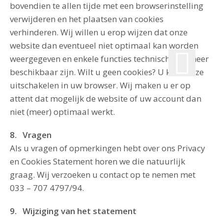
bovendien te allen tijde met een browserinstelling
verwijderen en het plaatsen van cookies
verhinderen. Wij willen u erop wijzen dat onze
website dan eventueel niet optimaal kan worden
weergegeven en enkele functies technisch niet meer
beschikbaar zijn. Wilt u geen cookies? U kunt deze
uitschakelen in uw browser. Wij maken u er op
attent dat mogelijk de website of uw account dan
niet (meer) optimaal werkt.
8. Vragen
Als u vragen of opmerkingen hebt over ons Privacy
en Cookies Statement horen we die natuurlijk
graag. Wij verzoeken u contact op te nemen met
033 – 707 4797/94.
9. Wijziging van het statement