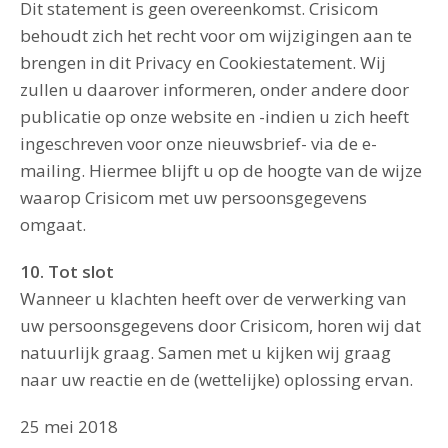
Dit statement is geen overeenkomst. Crisicom
behoudt zich het recht voor om wijzigingen aan te
brengen in dit Privacy en Cookiestatement. Wij
zullen u daarover informeren, onder andere door
publicatie op onze website en -indien u zich heeft
ingeschreven voor onze nieuwsbrief- via de e-
mailing. Hiermee blijft u op de hoogte van de wijze
waarop Crisicom met uw persoonsgegevens
omgaat.
10. Tot slot
Wanneer u klachten heeft over de verwerking van
uw persoonsgegevens door Crisicom, horen wij dat
natuurlijk graag. Samen met u kijken wij graag
naar uw reactie en de (wettelijke) oplossing ervan.
25 mei 2018