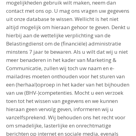
mogelijkheden gebruik wilt maken, neem dan
contact met ons op. U mag ons vragen uw gegevens
uit onze database te wissen. Wellicht is het niet
altijd mogelijk om hieraan gehoor te geven. Denkt u
hierbij aan de wettelijke verplichting van de
Belastingdienst om de (financiële) administratie
minstens 7 jaar te bewaren. Als u wilt dat wij u niet
meer benaderen in het kader van Marketing &
Communicatie, zullen wij toch uw naam en e-
mailadres moeten onthouden voor het sturen van
een (herhaal)oproep in het kader van het bijhouden
van uw (BHV-)competenties. Mocht u een verzoek
toen tot het wissen van gegevens en we kunnen
hieraan geen vervolg geven, informeren wij u
vanzelfsprekend. Wij behouden ons het recht voor
om smadelijke, lasterlijke en onrechtmatige
berichten op internet en sociale media, evenals