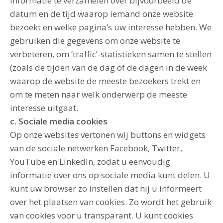
informatie te verzamelen over bijvoorbeeld de
datum en de tijd waarop iemand onze website
bezoekt en welke pagina’s uw interesse hebben. We
gebruiken die gegevens om onze website te
verbeteren, om ‘traffic’-statistieken samen te stellen
(zoals de tijden van de dag of de dagen in de week
waarop de website de meeste bezoekers trekt en
om te meten naar welk onderwerp de meeste
interesse uitgaat.
c. Sociale media cookies
Op onze websites vertonen wij buttons en widgets
van de sociale netwerken Facebook, Twitter,
YouTube en LinkedIn, zodat u eenvoudig
informatie over ons op sociale media kunt delen. U
kunt uw browser zo instellen dat hij u informeert
over het plaatsen van cookies. Zo wordt het gebruik
van cookies voor u transparant. U kunt cookies