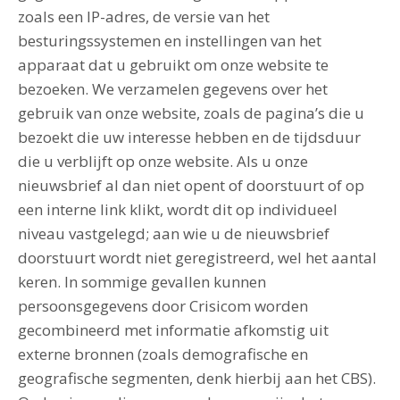
zoals een IP-adres, de versie van het
besturingssystemen en instellingen van het
apparaat dat u gebruikt om onze website te
bezoeken. We verzamelen gegevens over het
gebruik van onze website, zoals de pagina’s die u
bezoekt die uw interesse hebben en de tijdsduur
die u verblijft op onze website. Als u onze
nieuwsbrief al dan niet opent of doorstuurt of op
een interne link klikt, wordt dit op individueel
niveau vastgelegd; aan wie u de nieuwsbrief
doorstuurt wordt niet geregistreerd, wel het aantal
keren. In sommige gevallen kunnen
persoonsgegevens door Crisicom worden
gecombineerd met informatie afkomstig uit
externe bronnen (zoals demografische en
geografische segmenten, denk hierbij aan het CBS).