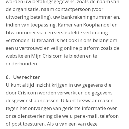
worden uw betalingsgegevens, zoals de naam van
de organisatie, naam contactpersoon (voor
uitvoering betaling), uw bankrekeningnummer en,
indien van toepassing, Kamer van Koophandel en
btw-nummer via een versleutelde verbinding
verzonden. Uiteraard is het ook in ons belang om
een u vertrouwd en veilig online platform zoals de
website en Mijn Crisicom te bieden en te
onderhouden.
6. Uw rechten
U kunt altijd inzicht krijgen in uw gegevens die
door Crisicom worden verwerkt en de gegevens
desgewenst aanpassen. U kunt bezwaar maken
tegen het ontvangen van gerichte informatie over
onze dienstverlening die we u per e-mail, telefoon
of post toesturen. Als u van een van deze