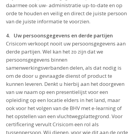
daarmee ook uw- administratie up-to-date en op
orde te houden en veilig en direct de juiste persoon
van de juiste informatie te voorzien.
4. Uw persoonsgegevens en derde partijen
Crisicom verkoopt nooit uw persoonsgegevens aan
derde partijen. Wel kan het zo zijn dat we
persoonsgegevens binnen
samenwerkingsverbanden delen, als dat nodig is
om de door u gevraagde dienst of product te
kunnen leveren. Denkt u hierbij aan het doorgeven
van uw naam op een presentielijst voor een
opleiding op een locatie elders in het land, maar
ook voor het volgen van de BHV met e-learning of
het opstellen van een vluchtwegplattegrond. Voor
certificering vervult Crisicom een rol als
tussenpersoon. Wij dienen, voor wie dit aan de orde