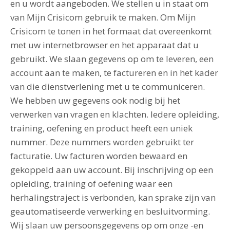
en u wordt aangeboden. We stellen u in staat om
van Mijn Crisicom gebruik te maken. Om Mijn
Crisicom te tonen in het formaat dat overeenkomt
met uw internetbrowser en het apparaat dat u
gebruikt. We slaan gegevens op om te leveren, een
account aan te maken, te factureren en in het kader
van die dienstverlening met u te communiceren.
We hebben uw gegevens ook nodig bij het
verwerken van vragen en klachten. Iedere opleiding,
training, oefening en product heeft een uniek
nummer. Deze nummers worden gebruikt ter
facturatie. Uw facturen worden bewaard en
gekoppeld aan uw account. Bij inschrijving op een
opleiding, training of oefening waar een
herhalingstraject is verbonden, kan sprake zijn van
geautomatiseerde verwerking en besluitvorming.
Wij slaan uw persoonsgegevens op om onze -en