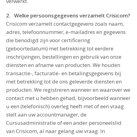
verwerkt.
2. Welke persoonsgegevens verzamelt Crisicom?
Crisicom verzamelt contactgegevens zoals naam,
adres, telefoonnummer, e-mailadres en gegevens
die benodigd zijn voor certificering
(geboortedatum) met betrekking tot eerdere
inschrijvingen, bestellingen en gebruik van onze
diensten en afname van producten. We houden
transactie-, facturatie- en betalingsgegevens bij
met betrekking tot de ons geleverde diensten en
producten. We registreren wanneer en waarover we
contact met u hebben gehad, bijvoorbeeld wanneer
u een (telefonisch) overleg heeft met of een vraag
stelt aan uw accountmanager, de
Cursusadministratie of een ander personeelslid
van Crisicom, al naar gelang uw vraag. In