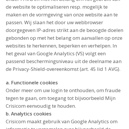
de website te optimaliseren resp. mogelijk te
maken en de vormgeving van onze website aan te
passen. Wij slaan het door uw webbrowser
doorgegeven IP-adres strikt aan de beoogde doelen
gebonden op met het belang om aanvallen op onze
websites te herkennen, beperken en verhelpen. In
het geval van Google Analytics (VS) volgt een
passend beschermingsniveau uit de deelname aan
de Privacy-Shield-overeenkomst (art. 45 lid 1 AVG).
a. Functionele cookies
Onder meer om uw login te onthouden, om fraude
tegen te gaan, om toegang tot bijvoorbeeld Mijn
Crisicom eenvoudig te houden.
b. Analytics cookies
Crisicom maakt gebruik van Google Analytics om