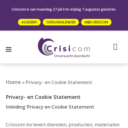
Crisicom is van maandag 27 juli t/m vrijdag 7 augustus gesloten.
ACADEMY
CURSUSKALENDER
MIJN CRISICOM
Home
»
Privacy- en Cookie Statement
Privacy- en Cookie Statement
Inleiding Privacy en Cookie Statement
Crisicom bv levert diensten, producten, materialen