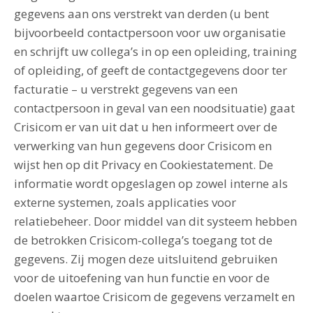
gegevens aan ons verstrekt van derden (u bent
bijvoorbeeld contactpersoon voor uw organisatie
en schrijft uw collega’s in op een opleiding, training
of opleiding, of geeft de contactgegevens door ter
facturatie – u verstrekt gegevens van een
contactpersoon in geval van een noodsituatie) gaat
Crisicom er van uit dat u hen informeert over de
verwerking van hun gegevens door Crisicom en
wijst hen op dit Privacy en Cookiestatement. De
informatie wordt opgeslagen op zowel interne als
externe systemen, zoals applicaties voor
relatiebeheer. Door middel van dit systeem hebben
de betrokken Crisicom-collega’s toegang tot de
gegevens. Zij mogen deze uitsluitend gebruiken
voor de uitoefening van hun functie en voor de
doelen waartoe Crisicom de gegevens verzamelt en