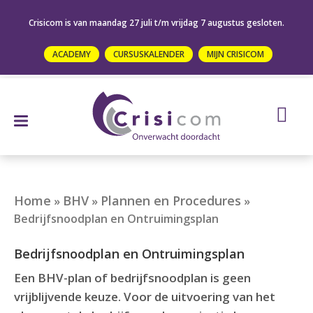
Crisicom is van maandag 27 juli t/m vrijdag 7 augustus gesloten.
ACADEMY
CURSUSKALENDER
MIJN CRISICOM
Home
BHV
Plannen en Procedures
»
»
»
Bedrijfsnoodplan en Ontruimingsplan
Bedrijfsnoodplan en Ontruimingsplan
Een BHV-plan of bedrijfsnoodplan is geen
vrijblijvende keuze. Voor de uitvoering van het