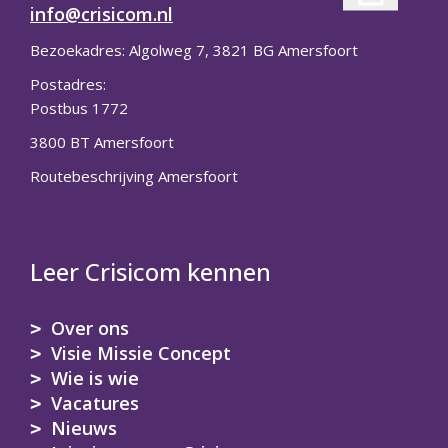
info@crisicom.nl
Bezoekadres: Algolweg 7, 3821 BG Amersfoort
Postadres:
Postbus 1772
3800 BT Amersfoort
Routebeschrijving Amersfoort
Leer Crisicom kennen
Over ons
Visie Missie Concept
Wie is wie
Vacatures
Nieuws