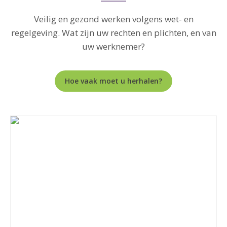
Veilig en gezond werken volgens wet- en
regelgeving. Wat zijn uw rechten en plichten, en van
uw werknemer?
Hoe vaak moet u herhalen?