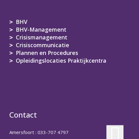
BHV
BHV-Management
Crisismanagement
Crisiscommunicatie
Plannen en Procedures
Opleidingslocaties Praktijkcentra
Contact
Amersfoort : 033-707 4797