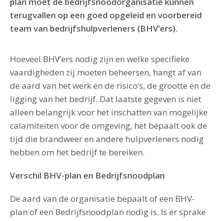
plan moet de bedrijfsnoodorganisatie kunnen
terugvallen op een goed opgeleid en voorbereid
team van bedrijfshulpverleners (BHV’ers).
Hoeveel BHV’ers nodig zijn en welke specifieke
vaardigheden zij moeten beheersen, hangt af van
de aard van het werk en de risico’s, de grootte en de
ligging van het bedrijf. Dat laatste gegeven is niet
alleen belangrijk voor het inschatten van mogelijke
calamiteiten voor de omgeving, het bepaalt ook de
tijd die brandweer en andere hulpverleners nodig
hebben om het bedrijf te bereiken.
Verschil BHV-plan en Bedrijfsnoodplan
De aard van de organisatie bepaalt of een BHV-
plan of een Bedrijfsnoodplan nodig is. Is er sprake