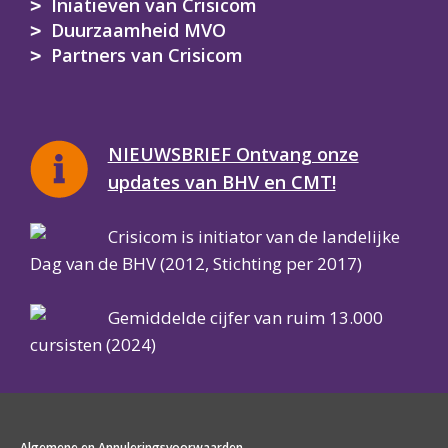
Iniatieven van Crisicom
Duurzaamheid MVO
Partners van Crisicom
NIEUWSBRIEF Ontvang onze
updates van BHV en CMT!
Crisicom is initiator van de landelijke
Dag van de BHV (2012, Stichting per 2017)
Gemiddelde cijfer van ruim 13.000
cursisten (2024)
Algemene en Annuleringsvoorwaarden