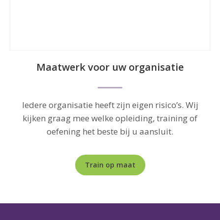
a
Maatwerk voor uw organisatie
Iedere organisatie heeft zijn eigen risico’s. Wij
kijken graag mee welke opleiding, training of
oefening het beste bij u aansluit.
Train op maat