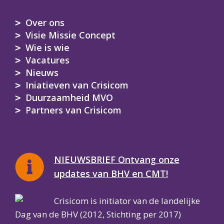
Over ons
Visie Missie Concept
Wie is wie
Vacatures
Nieuws
Iniatieven van Crisicom
Duurzaamheid MVO
Partners van Crisicom
NIEUWSBRIEF Ontvang onze
updates van BHV en CMT!
Crisicom is initiator van de landelijke
Dag van de BHV (2012, Stichting per 2017)