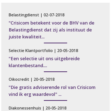
Belastingdienst | 02-07-2018
"Crisicom betekent voor de BHV van de
Belastingdienst dat zij als instituut de
juiste kwaliteit...
Selectie Klantportfolio | 20-05-2018
"Een selectie uit ons uitgebreide
klantenbestand....
Oikocredit | 20-05-2018
"Die gratis adviserende rol van Crisicom
vind ik erg waardevol" ...
Diakonessenhuis | 20-05-2018