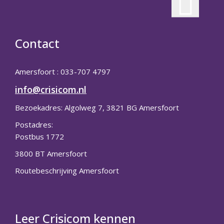
Contact
Amersfoort : 033-707 4797
info@crisicom.nl
Bezoekadres: Algolweg 7, 3821 BG Amersfoort
Postadres:
Postbus 1772
3800 BT Amersfoort
Routebeschrijving Amersfoort
Leer Crisicom kennen