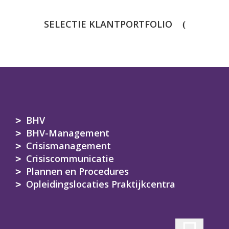
SELECTIE KLANTPORTFOLIO
BHV
BHV-Management
Crisismanagement
Crisiscommunicatie
Plannen en Procedures
Opleidingslocaties Praktijkcentra