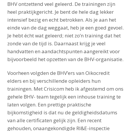
BHV ontzettend veel geleerd. De trainingen zijn
heel praktijkgericht. Je bent de hele dag lekker
intensief bezig en echt betrokken. Als je aan het
einde van de dag weggaat, heb je een goed gevoel.
Je hebt écht wat geleerd; niet zo’n training dat het
zonde van de tijd is. Daarnaast krijg je veel
handvatten en aandachtspunten aangereikt voor
bijvoorbeeld het opzetten van de BHV-organisatie.
Voorheen volgden de BHV’ers van Oikocredit
elders en bij verschillende opleiders hun
trainingen. Met Crisicom heb ik afgestemd om ons
gehele BHV- team tegelijk een inhouse training te
laten volgen. Een prettige praktische
bijkomstigheid is dat nu de geldigheidsdatums
van alle certificaten gelijk zijn. Een recent
gehouden, onaangekondigde RI&E-inspectie