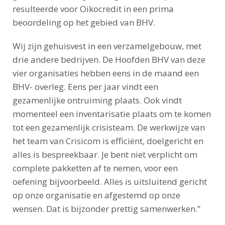
resulteerde voor Oikocredit in een prima
beoordeling op het gebied van BHV.
Wij zijn gehuisvest in een verzamelgebouw, met
drie andere bedrijven. De Hoofden BHV van deze
vier organisaties hebben eens in de maand een
BHV- overleg. Eens per jaar vindt een
gezamenlijke ontruiming plaats. Ook vindt
momenteel een inventarisatie plaats om te komen
tot een gezamenlijk crisisteam. De werkwijze van
het team van Crisicom is efficiënt, doelgericht en
alles is bespreekbaar. Je bent niet verplicht om
complete pakketten af te nemen, voor een
oefening bijvoorbeeld. Alles is uitsluitend gericht
op onze organisatie en afgestemd op onze
wensen. Dat is bijzonder prettig samenwerken.”