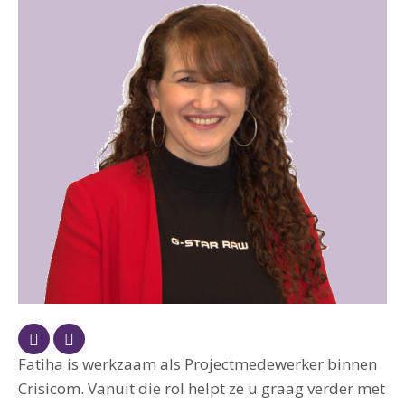
Fatiha is werkzaam als Projectmedewerker binnen
Crisicom. Vanuit die rol helpt ze u graag verder met