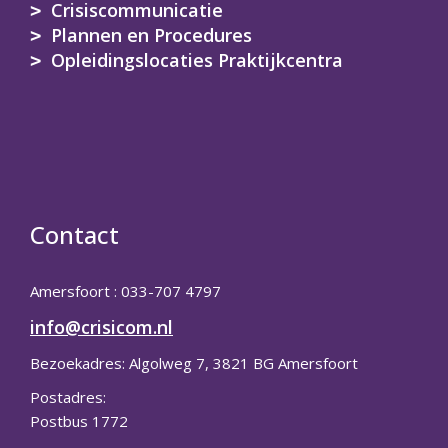
Crisiscommunicatie
Plannen en Procedures
Opleidingslocaties Praktijkcentra
Contact
Amersfoort : 033-707 4797
info@crisicom.nl
Bezoekadres: Algolweg 7, 3821 BG Amersfoort
Postadres:
Postbus 1772