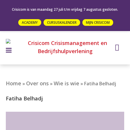
Crisicom is van maandag 27 juli t/m vrijdag 7 augustus gesloten.
ACADEMY
CURSUSKALENDER
MIJN CRISICOM
Home
Over ons
Wie is wie
»
»
»
Fatiha Belhadj
Fatiha Belhadj