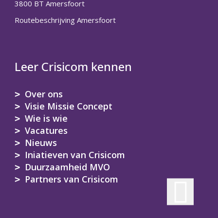
3800 BT Amersfoort
Routebeschrijving Amersfoort
Leer Crisicom kennen
Over ons
Visie Missie Concept
Wie is wie
Vacatures
Nieuws
Iniatieven van Crisicom
Duurzaamheid MVO
Partners van Crisicom