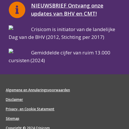
NIEUWSBRIEF Ontvang onze
updates van BHV en CMT!
Crisicom is initiator van de landelijke
Dag van de BHV (2012, Stichting per 2017)
Gemiddelde cijfer van ruim 13.000
cursisten (2024)
Algemene en Annuleringsvoorwaarden
Disclaimer
Privacy- en Cookie Statement
Sitemap
Copyright © 2024 Crisicom