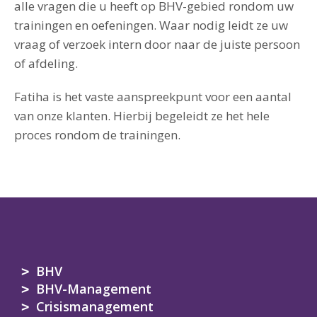
alle vragen die u heeft op BHV-gebied rondom uw
trainingen en oefeningen. Waar nodig leidt ze uw
vraag of verzoek intern door naar de juiste persoon
of afdeling.
Fatiha is het vaste aanspreekpunt voor een aantal
van onze klanten. Hierbij begeleidt ze het hele
proces rondom de trainingen.
BHV
BHV-Management
Crisismanagement