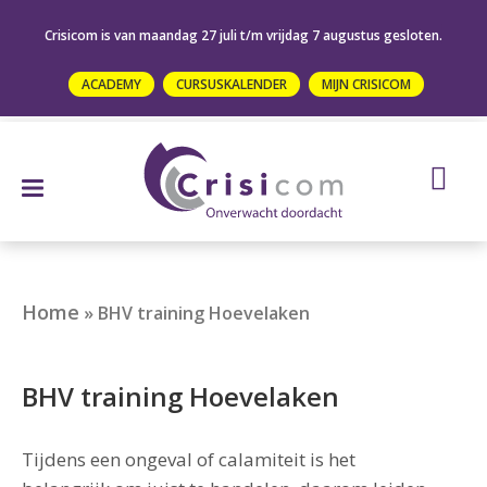
Crisicom is van maandag 27 juli t/m vrijdag 7 augustus gesloten.
ACADEMY
CURSUSKALENDER
MIJN CRISICOM
Home
»
BHV training Hoevelaken
BHV training Hoevelaken
Tijdens een ongeval of calamiteit is het