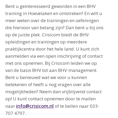
Bent u geïnteresseerd geworden in een BHV
training in Hoevelaken en omstreken? En wilt u
meer weten over de trainingen en oefeningen
die hiervoor van belang zijn? Dan bent u bij ons
op de juiste plek. Crisicom biedt de BHV-
opleidingen en trainingen op meerdere
praktijkcentra door het hele land. U kunt zich
aanmelden via een open inschrijving of contact
met ons opnemen. Bij Crisicom leiden we op
van de basis BHV tot aan BHV-management.
Bent u benieuwd wat we voor u kunnen
betekenen of heeft u nog vragen over alle
mogelijkheden? Neem dan vrijblijvend contact
op! U kunt contact opnemen door te mailen
info@crisicom.nl
naar
of te bellen naar 033-
707 4797.