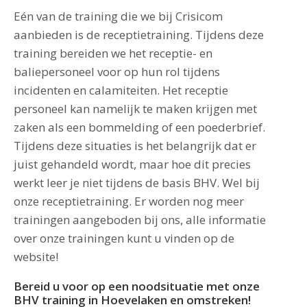
Eén van de training die we bij Crisicom
aanbieden is de receptietraining. Tijdens deze
training bereiden we het receptie- en
baliepersoneel voor op hun rol tijdens
incidenten en calamiteiten. Het receptie
personeel kan namelijk te maken krijgen met
zaken als een bommelding of een poederbrief.
Tijdens deze situaties is het belangrijk dat er
juist gehandeld wordt, maar hoe dit precies
werkt leer je niet tijdens de basis BHV. Wel bij
onze receptietraining. Er worden nog meer
trainingen aangeboden bij ons, alle informatie
over onze trainingen kunt u vinden op de
website!
Bereid u voor op een noodsituatie met onze
BHV training in Hoevelaken en omstreken!