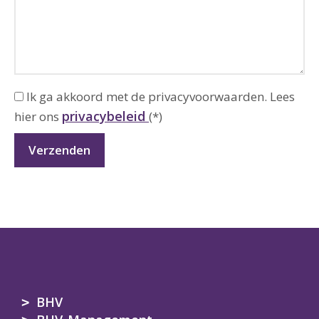
Ik ga akkoord met de privacyvoorwaarden.
Lees
privacybeleid
hier ons
(*)
BHV