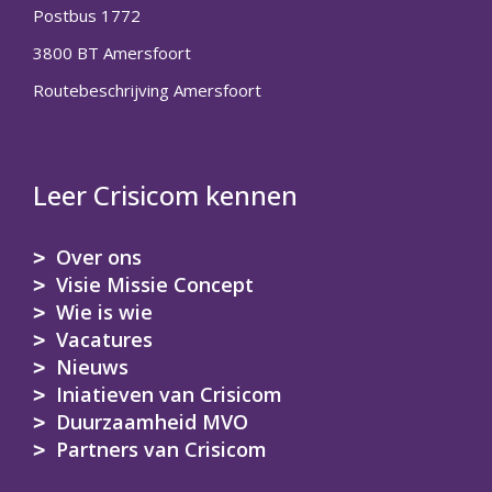
Postbus 1772
3800 BT Amersfoort
Routebeschrijving Amersfoort
Leer Crisicom kennen
Over ons
Visie Missie Concept
Wie is wie
Vacatures
Nieuws
Iniatieven van Crisicom
Duurzaamheid MVO
Partners van Crisicom