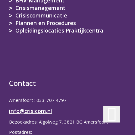
BHV-Management
Crisismanagement
Crisiscommunicatie
Plannen en Procedures
Opleidingslocaties Praktijkcentra
Contact
Amersfoort : 033-707 4797
info@crisicom.nl
Bezoekadres: Algolweg 7, 3821 BG Amersfoort
Postadres: