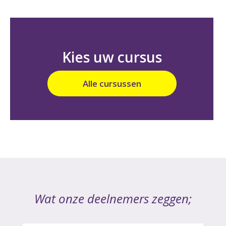
Kies uw cursus
Alle cursussen
Wat onze deelnemers zeggen;