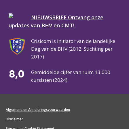
NIEUWSBRIEF Ontvang onze
updates van BHV en CMT!
Crisicom is initiator van de landelijke
Dag van de BHV (2012, Stichting per
2017)
Gemiddelde cijfer van ruim 13.000
cursisten (2024)
Algemene en Annuleringsvoorwaarden
Disclaimer
Privacy- en Cookie Statement