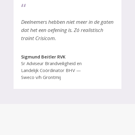
“
Deelnemers hebben niet meer in de gaten
dat het een oefening is. Zó realistisch
traint Crisicom.
Sigmund Beitler RVK
Sr Adviseur Brandveiligheid en
Landelijk Coördinator BHV
Sweco v/h Grontmij