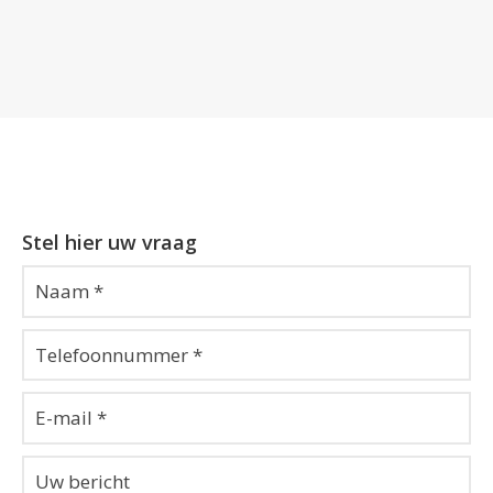
Stel hier uw vraag