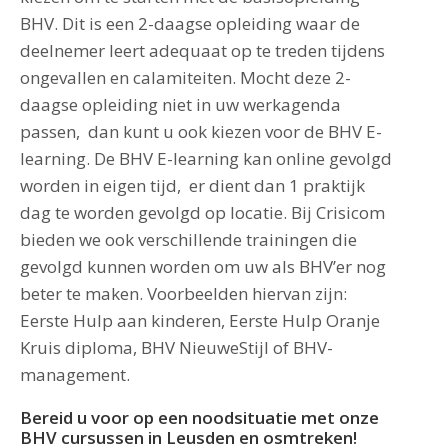
BHV. Dit is een 2-daagse opleiding waar de
deelnemer leert adequaat op te treden tijdens
ongevallen en calamiteiten. Mocht deze 2-
daagse opleiding niet in uw werkagenda
passen, dan kunt u ook kiezen voor de BHV E-
learning. De BHV E-learning kan online gevolgd
worden in eigen tijd, er dient dan 1 praktijk
dag te worden gevolgd op locatie. Bij Crisicom
bieden we ook verschillende trainingen die
gevolgd kunnen worden om uw als BHV’er nog
beter te maken. Voorbeelden hiervan zijn:
Eerste Hulp aan kinderen, Eerste Hulp Oranje
Kruis diploma, BHV NieuweStijl of BHV-
management.
Bereid u voor op een noodsituatie met onze
BHV cursussen in Leusden en osmtreken!