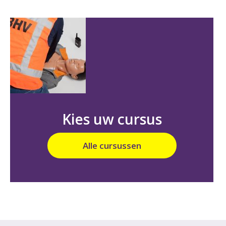
Kies uw cursus
Alle cursussen