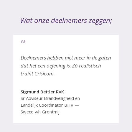
Wat onze deelnemers zeggen;
“
Deelnemers hebben niet meer in de gaten
dat het een oefening is. Zó realistisch
traint Crisicom.
Sigmund Beitler RVK
Sr Adviseur Brandveiligheid en
Landelijk Coördinator BHV
Sweco v/h Grontmij