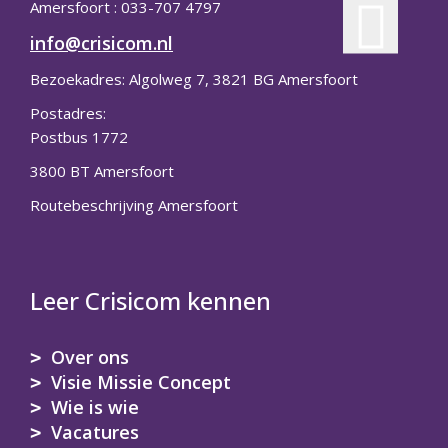
Amersfoort : 033-707 4797
info@crisicom.nl
Bezoekadres: Algolweg 7, 3821 BG Amersfoort
Postadres:
Postbus 1772
3800 BT Amersfoort
Routebeschrijving Amersfoort
Leer Crisicom kennen
Over ons
Visie Missie Concept
Wie is wie
Vacatures