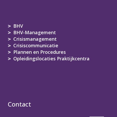
BHV
BHV-Management
Crisismanagement
Crisiscommunicatie
Plannen en Procedures
Opleidingslocaties Praktijkcentra
Contact