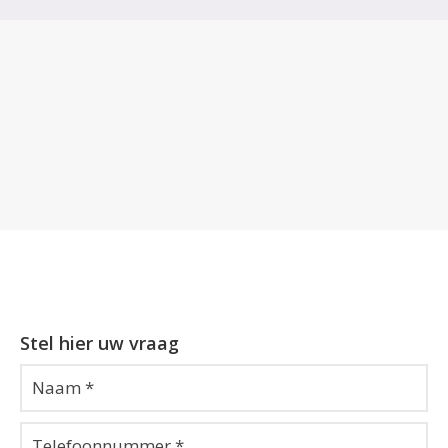
Stel hier uw vraag