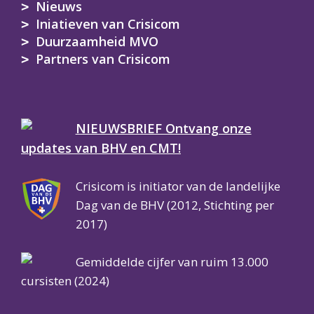
Nieuws
Iniatieven van Crisicom
Duurzaamheid MVO
Partners van Crisicom
NIEUWSBRIEF Ontvang onze
updates van BHV en CMT!
Crisicom is initiator van de landelijke
Dag van de BHV (2012, Stichting per
2017)
Gemiddelde cijfer van ruim 13.000
cursisten (2024)