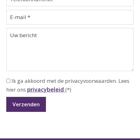
Ik ga akkoord met de privacyvoorwaarden.
Lees
privacybeleid
hier ons
(*)