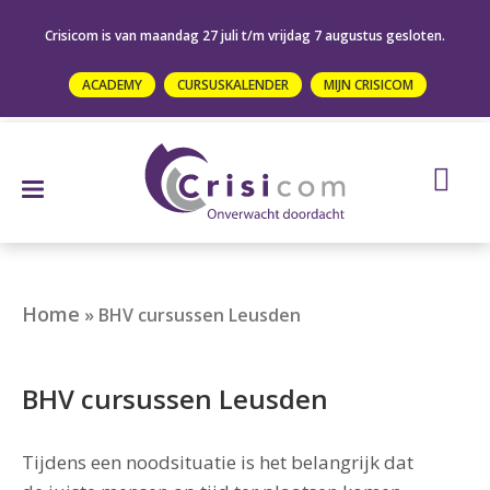
Crisicom is van maandag 27 juli t/m vrijdag 7 augustus gesloten.
ACADEMY
CURSUSKALENDER
MIJN CRISICOM
Home
»
BHV cursussen Leusden
BHV cursussen Leusden
Tijdens een noodsituatie is het belangrijk dat