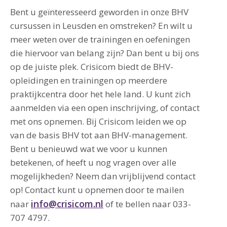
Bent u geïnteresseerd geworden in onze BHV
cursussen in Leusden en omstreken? En wilt u
meer weten over de trainingen en oefeningen
die hiervoor van belang zijn? Dan bent u bij ons
op de juiste plek. Crisicom biedt de BHV-
opleidingen en trainingen op meerdere
praktijkcentra door het hele land. U kunt zich
aanmelden via een open inschrijving, of contact
met ons opnemen. Bij Crisicom leiden we op
van de basis BHV tot aan BHV-management.
Bent u benieuwd wat we voor u kunnen
betekenen, of heeft u nog vragen over alle
mogelijkheden? Neem dan vrijblijvend contact
op! Contact kunt u opnemen door te mailen
info@crisicom.nl
naar
of te bellen naar 033-
707 4797.