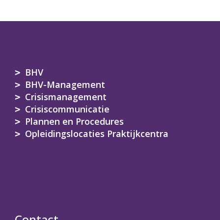
BHV
BHV-Management
Crisismanagement
Crisiscommunicatie
Plannen en Procedures
Opleidingslocaties Praktijkcentra
Contact