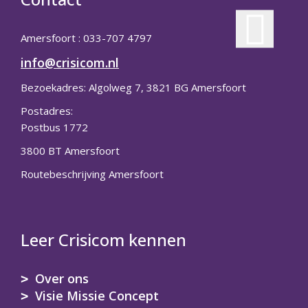
Amersfoort : 033-707 4797
info@crisicom.nl
Bezoekadres: Algolweg 7, 3821 BG Amersfoort
Postadres:
Postbus 1772
3800 BT Amersfoort
Routebeschrijving Amersfoort
Leer Crisicom kennen
Over ons
Visie Missie Concept