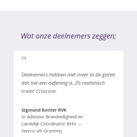
Wat onze deelnemers zeggen;
“
Deelnemers hebben niet meer in de gaten
dat het een oefening is. Zó realistisch
traint Crisicom.
Sigmund Beitler RVK
Sr Adviseur Brandveiligheid en
Landelijk Coördinator BHV
Sweco v/h Grontmij