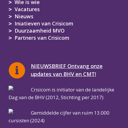
Wie is wie
Vacatures
Nieuws
Iniatieven van Crisicom
Duurzaamheid MVO
Partners van Crisicom
NIEUWSBRIEF Ontvang onze
updates van BHV en CMT!
Crisicom is initiator van de landelijke
Dag van de BHV (2012, Stichting per 2017)
Gemiddelde cijfer van ruim 13.000
cursisten (2024)