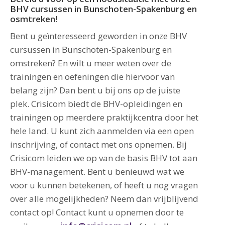
BHV cursussen in Bunschoten-Spakenburg en
osmtreken!
Bent u geïnteresseerd geworden in onze BHV
cursussen in Bunschoten-Spakenburg en
omstreken? En wilt u meer weten over de
trainingen en oefeningen die hiervoor van
belang zijn? Dan bent u bij ons op de juiste
plek. Crisicom biedt de BHV-opleidingen en
trainingen op meerdere praktijkcentra door het
hele land. U kunt zich aanmelden via een open
inschrijving, of contact met ons opnemen. Bij
Crisicom leiden we op van de basis BHV tot aan
BHV-management. Bent u benieuwd wat we
voor u kunnen betekenen, of heeft u nog vragen
over alle mogelijkheden? Neem dan vrijblijvend
contact op! Contact kunt u opnemen door te