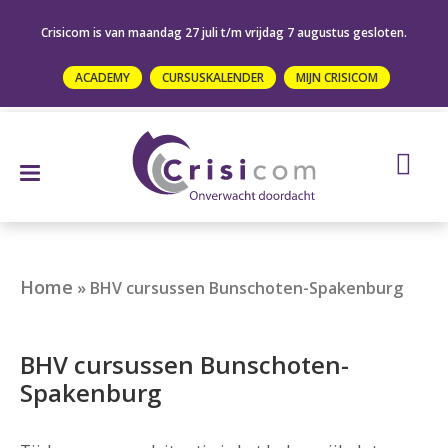
Crisicom is van maandag 27 juli t/m vrijdag 7 augustus gesloten.
ACADEMY
CURSUSKALENDER
MIJN CRISICOM
Home
»
BHV cursussen Bunschoten-Spakenburg
BHV cursussen Bunschoten-
Spakenburg