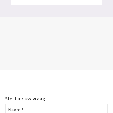
Stel hier uw vraag