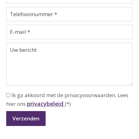
Ik ga akkoord met de privacyvoorwaarden.
Lees
privacybeleid
hier ons
(*)