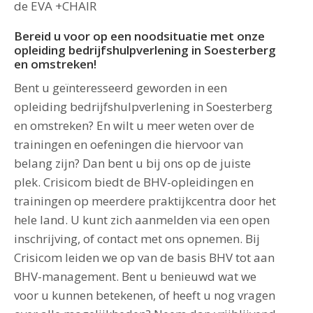
de EVA +CHAIR
Bereid u voor op een noodsituatie met onze
opleiding bedrijfshulpverlening in Soesterberg
en omstreken!
Bent u geïnteresseerd geworden in een
opleiding bedrijfshulpverlening in Soesterberg
en omstreken? En wilt u meer weten over de
trainingen en oefeningen die hiervoor van
belang zijn? Dan bent u bij ons op de juiste
plek. Crisicom biedt de BHV-opleidingen en
trainingen op meerdere praktijkcentra door het
hele land. U kunt zich aanmelden via een open
inschrijving, of contact met ons opnemen. Bij
Crisicom leiden we op van de basis BHV tot aan
BHV-management. Bent u benieuwd wat we
voor u kunnen betekenen, of heeft u nog vragen