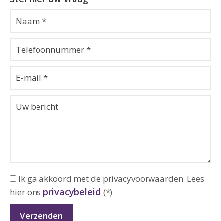
Ik ga akkoord met de privacyvoorwaarden.
Lees
privacybeleid
hier ons
(*)