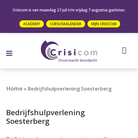
Crisicom is van maandag 27 juli t/m vrijdag 7 augustus gesloten.
ACADEMY
CURSUSKALENDER
MIJN CRISICOM
Home
»
Bedrijfshulpverlening Soesterberg
Bedrijfshulpverlening
Soesterberg