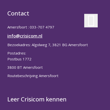
Contact
Amersfoort : 033-707 4797
info@crisicom.nl
Bezoekadres: Algolweg 7, 3821 BG Amersfoort
Postadres:
Postbus 1772
3800 BT Amersfoort
Routebeschrijving Amersfoort
Leer Crisicom kennen