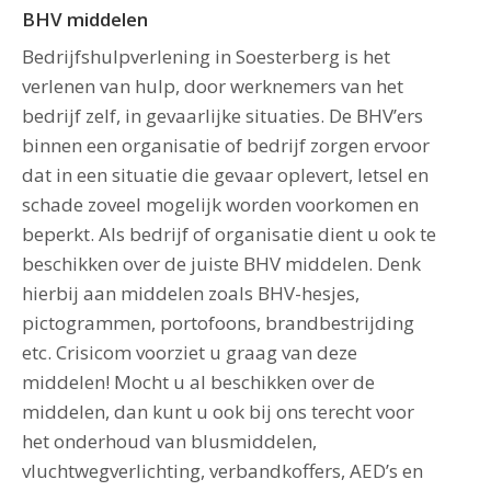
BHV middelen
Bedrijfshulpverlening in Soesterberg is het
verlenen van hulp, door werknemers van het
bedrijf zelf, in gevaarlijke situaties. De BHV’ers
binnen een organisatie of bedrijf zorgen ervoor
dat in een situatie die gevaar oplevert, letsel en
schade zoveel mogelijk worden voorkomen en
beperkt. Als bedrijf of organisatie dient u ook te
beschikken over de juiste BHV middelen. Denk
hierbij aan middelen zoals BHV-hesjes,
pictogrammen, portofoons, brandbestrijding
etc. Crisicom voorziet u graag van deze
middelen! Mocht u al beschikken over de
middelen, dan kunt u ook bij ons terecht voor
het onderhoud van blusmiddelen,
vluchtwegverlichting, verbandkoffers, AED’s en