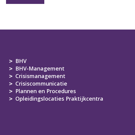
BHV
BHV-Management
Crisismanagement
Crisiscommunicatie
Plannen en Procedures
Opleidingslocaties Praktijkcentra