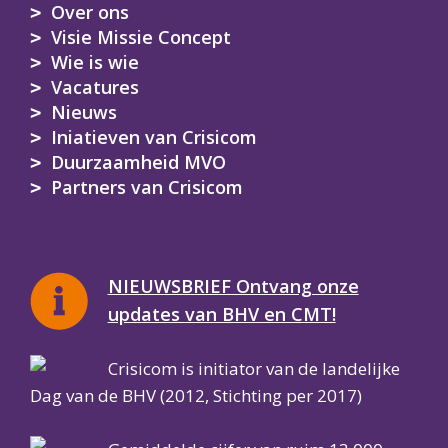
Over ons
Visie Missie Concept
Wie is wie
Vacatures
Nieuws
Iniatieven van Crisicom
Duurzaamheid MVO
Partners van Crisicom
NIEUWSBRIEF Ontvang onze
updates van BHV en CMT!
Crisicom is initiator van de landelijke
Dag van de BHV (2012, Stichting per 2017)