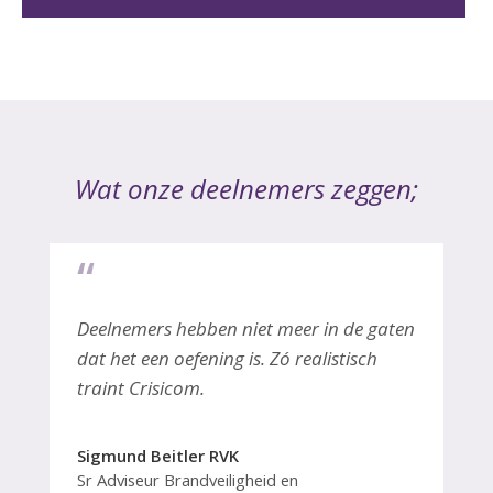
Wat onze deelnemers zeggen;
“
Deelnemers hebben niet meer in de gaten
dat het een oefening is. Zó realistisch
traint Crisicom.
Sigmund Beitler RVK
Sr Adviseur Brandveiligheid en