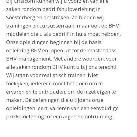
Bij Crisicom kunnen wij u voorzien van alle
zaken rondom bedrijfshulpverlening in
Soesterberg en omstreken. Zo bieden wij
trainingen en cursussen aan, maar ook de BHV-
middelen die u als bedrijf in huis moet hebben.
Onze opleidingen beginnen bij de basis
opleiding BHV en lopen uit tot de masterclass
BHV-management. Met andere woorden, voor
alle zaken rondom BHV kunt u bij ons terecht!
Wij staan voor realistisch trainen. Niet
toekijken, iedereen moet het doen om te
ervaren en te onthouden, om de inzet eigen te
maken. De oefeningen die u tijdens onze
opleidingen leert, variëren van een eenvoudige
prikkeloefening tot een algehele ontruiming.