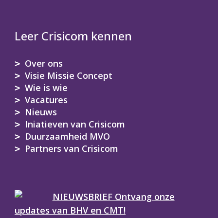
Leer Crisicom kennen
Over ons
Visie Missie Concept
Wie is wie
Vacatures
Nieuws
Iniatieven van Crisicom
Duurzaamheid MVO
Partners van Crisicom
NIEUWSBRIEF Ontvang onze
updates van BHV en CMT!