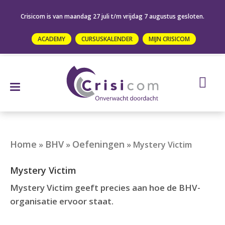
Crisicom is van maandag 27 juli t/m vrijdag 7 augustus gesloten.
ACADEMY
CURSUSKALENDER
MIJN CRISICOM
Home
BHV
Oefeningen
»
»
»
Mystery Victim
Mystery Victim
Mystery Victim geeft precies aan hoe de BHV-
organisatie ervoor staat.