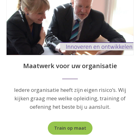
a
Maatwerk voor uw organisatie
Iedere organisatie heeft zijn eigen risico’s. Wij
kijken graag mee welke opleiding, training of
oefening het beste bij u aansluit.
Train op maat