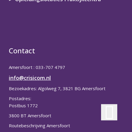
Contact
Amersfoort : 033-707 4797
info@crisicom.nl
Bezoekadres: Algolweg 7, 3821 BG Amersfoort
Postadres:
Postbus 1772
3800 BT Amersfoort
Routebeschrijving Amersfoort