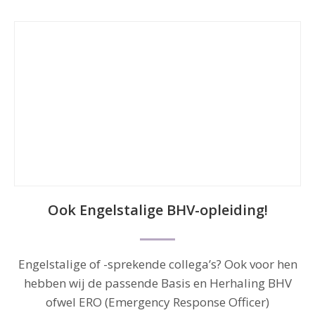
a
Ook Engelstalige BHV-opleiding!
Engelstalige of -sprekende collega’s? Ook voor hen
hebben wij de passende Basis en Herhaling BHV
ofwel ERO (Emergency Response Officer)