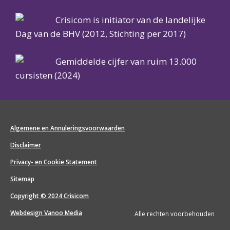
Crisicom is initiator van de landelijke
Dag van de BHV (2012, Stichting per 2017)
Gemiddelde cijfer van ruim 13.000
cursisten (2024)
Algemene en Annuleringsvoorwaarden
Disclaimer
Privacy- en Cookie Statement
Sitemap
Copyright © 2024 Crisicom
Webdesign Vanoo Media