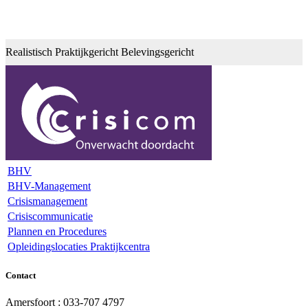
Realistisch
Praktijkgericht
Belevingsgericht
BHV
BHV-Management
Crisismanagement
Crisiscommunicatie
Plannen en Procedures
Opleidingslocaties Praktijkcentra
Contact
Amersfoort : 033-707 4797