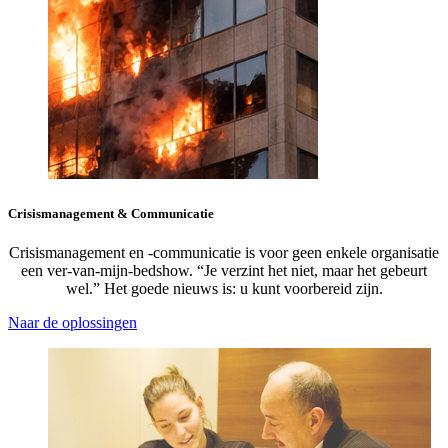
Crisismanagement & Communicatie
Crisismanagement en -communicatie is voor geen enkele organisatie
een ver-van-mijn-bedshow. “Je verzint het niet, maar het gebeurt
wel.” Het goede nieuws is: u kunt voorbereid zijn.
Naar de oplossingen