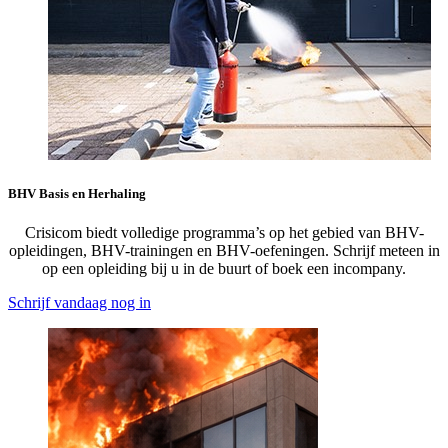
BHV Basis en Herhaling
Crisicom biedt volledige programma’s op het gebied van BHV-
opleidingen, BHV-trainingen en BHV-oefeningen. Schrijf meteen in
op een opleiding bij u in de buurt of boek een incompany.
Schrijf vandaag nog in