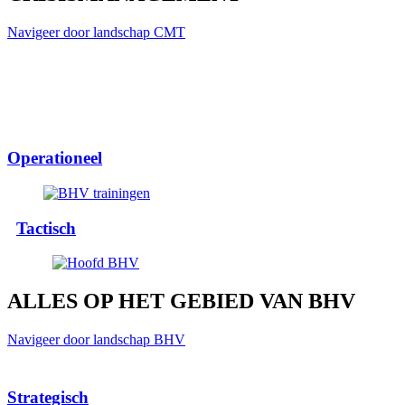
Navigeer door landschap CMT
Operationeel
Tactisch
ALLES OP HET GEBIED VAN BHV
Navigeer door landschap BHV
Strategisch