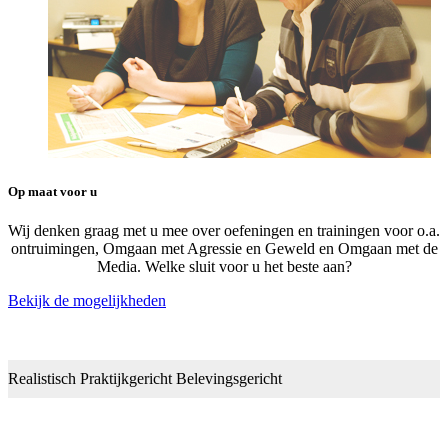
Op maat voor u
Wij denken graag met u mee over oefeningen en trainingen voor o.a.
ontruimingen, Omgaan met Agressie en Geweld en Omgaan met de
Media. Welke sluit voor u het beste aan?
Bekijk de mogelijkheden
Realistisch
Praktijkgericht
Belevingsgericht