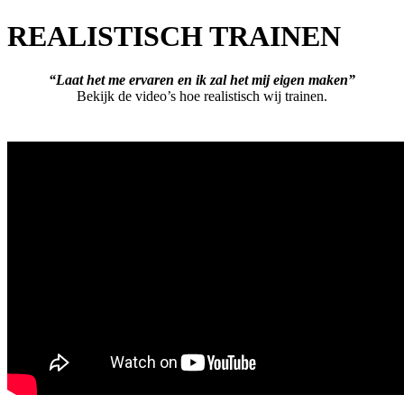
REALISTISCH TRAINEN
“Laat het me ervaren en ik zal het mij eigen maken”
Bekijk de video’s hoe realistisch wij trainen.