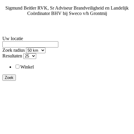
Sigmund Beitler RVK, Sr Adviseur Brandveiligheid en Landelijk
Coördinator BHV bij Sweco v/h Grontmij
Uw locatie
Zoek radius
Resultaten
Winkel