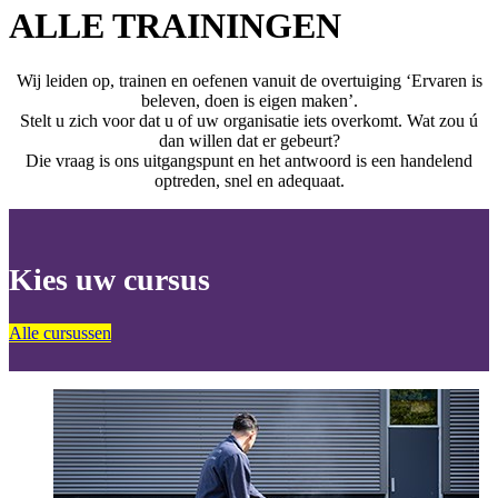
ALLE TRAININGEN
Wij leiden op, trainen en oefenen vanuit de overtuiging ‘Ervaren is
beleven, doen is eigen maken’.
Stelt u zich voor dat u of uw organisatie iets overkomt. Wat zou ú
dan willen dat er gebeurt?
Die vraag is ons uitgangspunt en het antwoord is een handelend
optreden, snel en adequaat.
Kies uw cursus
Alle cursussen