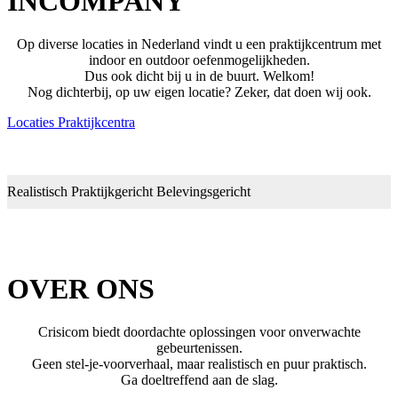
INCOMPANY
Op diverse locaties in Nederland vindt u een praktijkcentrum met
indoor en outdoor oefenmogelijkheden.
Dus ook dicht bij u in de buurt. Welkom!
Nog dichterbij, op uw eigen locatie? Zeker, dat doen wij ook.
Locaties Praktijkcentra
Realistisch
Praktijkgericht
Belevingsgericht
OVER ONS
Crisicom biedt doordachte oplossingen voor onverwachte
gebeurtenissen.
Geen stel-je-voorverhaal, maar realistisch en puur praktisch.
Ga doeltreffend aan de slag.