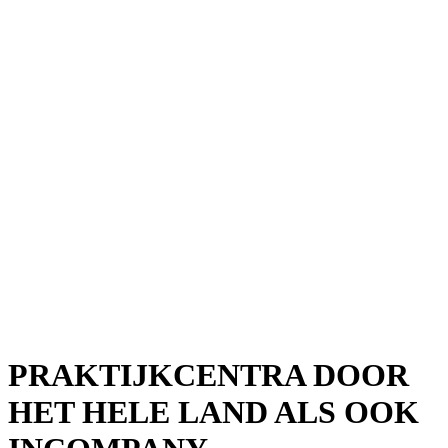
PRAKTIJKCENTRA DOOR
HET HELE LAND ALS OOK