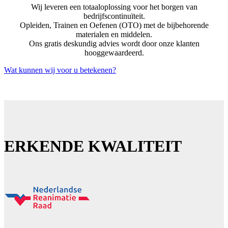
Wij leveren een totaaloplossing voor het borgen van
bedrijfscontinuïteit.
Opleiden, Trainen en Oefenen (OTO) met de bijbehorende
materialen en middelen.
Ons gratis deskundig advies wordt door onze klanten
hooggewaardeerd.
Wat kunnen wij voor u betekenen?
ERKENDE KWALITEIT