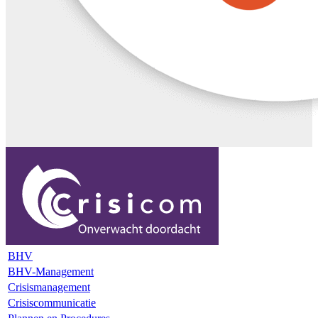
BHV
BHV-Management
Crisismanagement
Crisiscommunicatie