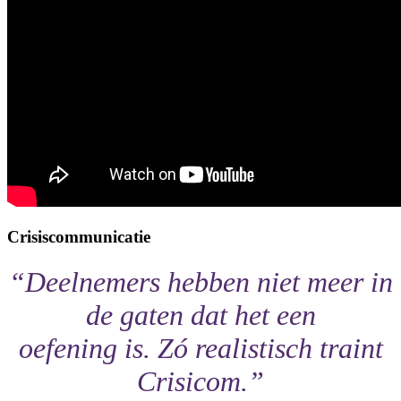
Crisiscommunicatie
“Deelnemers hebben niet meer in
de gaten dat het een
oefening is. Zó realistisch traint
Crisicom.”