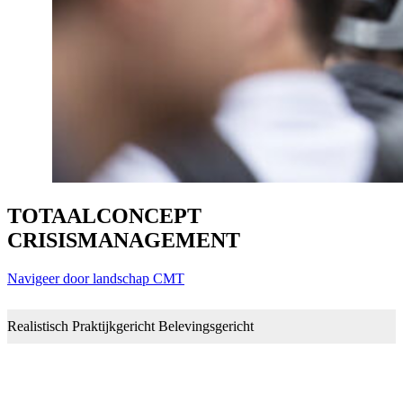
TOTAALCONCEPT
CRISISMANAGEMENT
Navigeer door landschap CMT
Realistisch
Praktijkgericht
Belevingsgericht