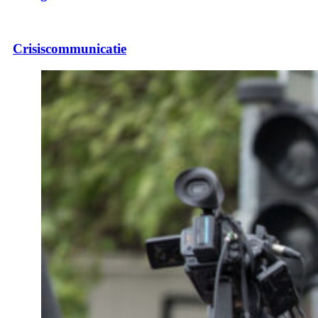
Crisiscommunicatie