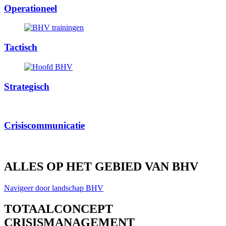
Operationeel
Tactisch
Strategisch
Crisiscommunicatie
ALLES OP HET GEBIED VAN BHV
Navigeer door landschap BHV
TOTAALCONCEPT
CRISISMANAGEMENT